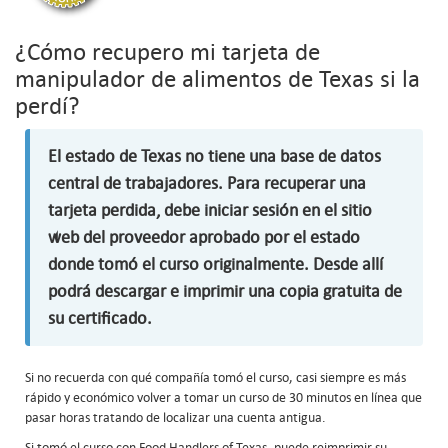
¿Cómo recupero mi tarjeta de
manipulador de alimentos de Texas si la
perdí?
El estado de Texas no tiene una base de datos
central de trabajadores. Para recuperar una
tarjeta perdida, debe iniciar sesión en el sitio
web del proveedor aprobado por el estado
donde tomó el curso originalmente. Desde allí
podrá descargar e imprimir una copia gratuita de
su certificado.
Si no recuerda con qué compañía tomó el curso, casi siempre es más
rápido y económico volver a tomar un curso de 30 minutos en línea que
pasar horas tratando de localizar una cuenta antigua.
Si tomó el curso con Food Handlers of Texas, puede reimprimir su