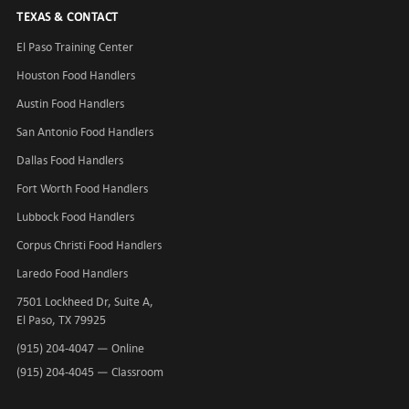
TEXAS & CONTACT
El Paso Training Center
Houston Food Handlers
Austin Food Handlers
San Antonio Food Handlers
Dallas Food Handlers
Fort Worth Food Handlers
Lubbock Food Handlers
Corpus Christi Food Handlers
Laredo Food Handlers
7501 Lockheed Dr, Suite A,
El Paso, TX 79925
(915) 204-4047
— Online
(915) 204-4045
— Classroom