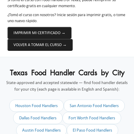
certificado gratis en cualquier momento.
¿Tomó el curso con nosotros? Inicie sesión para imprimir gratis, o tome
uno nuevo rápido.
IMPRIMIR MI CERTIFICADO →
VOLVER A TOMAR EL CURSO →
Texas Food Handler Cards by City
State-approved and accepted statewide — find food handler details
for your city (each page is available in English and Spanish):
Houston Food Handlers
San Antonio Food Handlers
Dallas Food Handlers
Fort Worth Food Handlers
Austin Food Handlers
El Paso Food Handlers