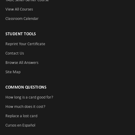
View All Courses
Classroom Calendar
STUDENT TOOLS
Reprint Your Certificate
Contact Us
Browse All Answers
Site Map
COMMON QUESTIONS
How long is a card good for?
How much does it cost?
Replace a lost card
Cursos en Español