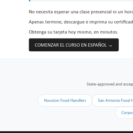
No necesita esperar una clase presencial ni un hora
Apenas termine, descargue e imprima su certificad
Obtenga su tarjeta hoy mismo, en minutos.
COMENZAR EL CURSO EN ESPAÑOL →
State-approved and accepte
Houston Food Handlers
San Antonio Food 
Corpus