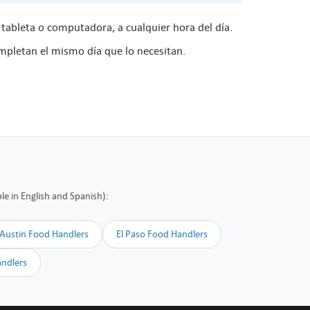
 tableta o computadora, a cualquier hora del día.
mpletan el mismo día que lo necesitan.
le in English and Spanish):
Austin Food Handlers
El Paso Food Handlers
ndlers