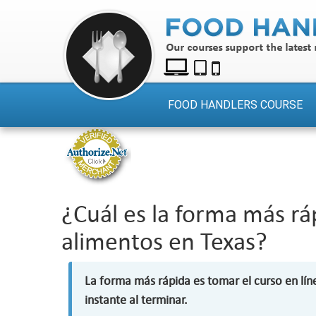
FOOD HANDLERS COURSE
¿Cuál es la forma más r
alimentos en Texas?
La forma más rápida es tomar el curso en lín
instante al terminar.