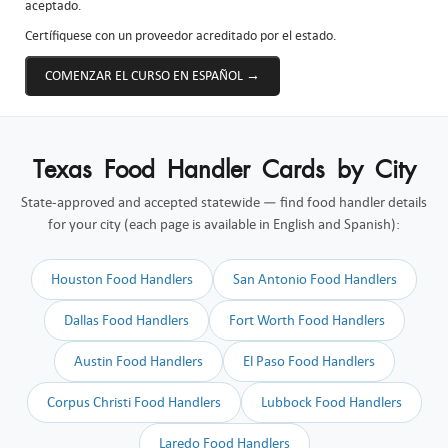
aceptado.
Certífiquese con un proveedor acreditado por el estado.
COMENZAR EL CURSO EN ESPAÑOL →
Texas Food Handler Cards by City
State-approved and accepted statewide — find food handler details
for your city (each page is available in English and Spanish):
Houston Food Handlers
San Antonio Food Handlers
Dallas Food Handlers
Fort Worth Food Handlers
Austin Food Handlers
El Paso Food Handlers
Corpus Christi Food Handlers
Lubbock Food Handlers
Laredo Food Handlers