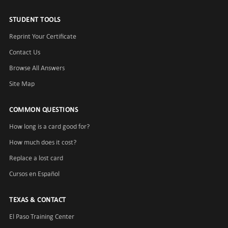
STUDENT TOOLS
Reprint Your Certificate
Contact Us
Browse All Answers
Site Map
COMMON QUESTIONS
How long is a card good for?
How much does it cost?
Replace a lost card
Cursos en Español
TEXAS & CONTACT
El Paso Training Center