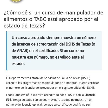
¿Cómo sé si un curso de manipulador de
alimentos o TABC está aprobado por el
estado de Texas?
Un curso aprobado siempre muestra un número
de licencia de acreditación del DSHS de Texas (o
de ANAB) en el certificado. Si un curso no
muestra ese número, no es válido ante el
estado.
El Departamento Estatal de Servicios de Salud de Texas (DSHS)
acredita los programas de manipulador de alimentos. Puede verificar
el número de licencia del proveedor en el registro oficial del DSHS.
Food Handlers of Texas está acreditado por el DSHS con la
Licencia
#16
. Tenga cuidado con cursos muy baratos que no muestran un
número de licencia estatal, porque su certificado podría no ser