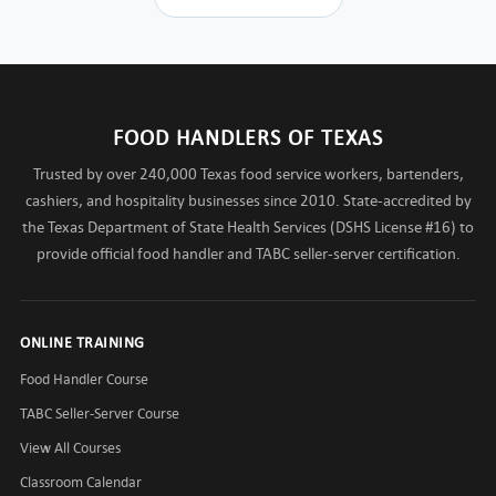
FOOD HANDLERS OF TEXAS
Trusted by over 240,000 Texas food service workers, bartenders,
cashiers, and hospitality businesses since 2010. State-accredited by
the Texas Department of State Health Services (DSHS License #16) to
provide official food handler and TABC seller-server certification.
ONLINE TRAINING
Food Handler Course
TABC Seller-Server Course
View All Courses
Classroom Calendar